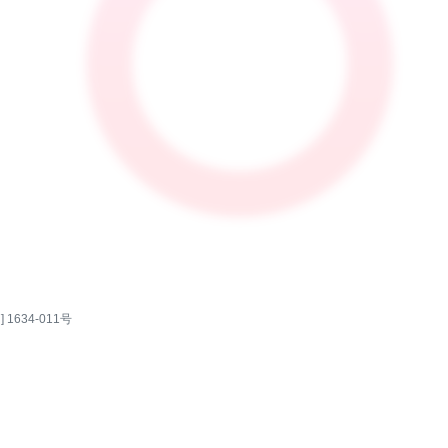
 1634-011号