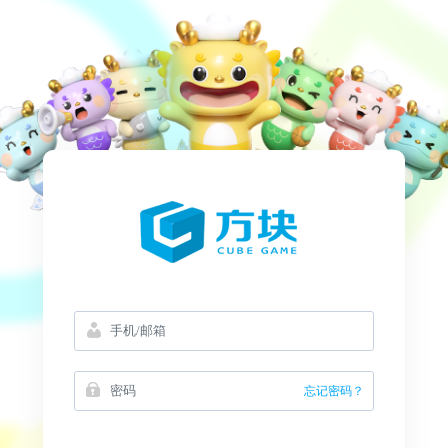
忘记密码？