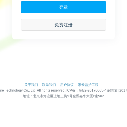
登录
免费注册
关于我们
联系我们
用户协议
家长监护工程
re Technology Co., Ltd. All rights reserved. ICP备：
皖B2-20170065-4
皖网文 [2017]
地址：北京市海淀区上地三街9号金隅嘉华大厦c座502