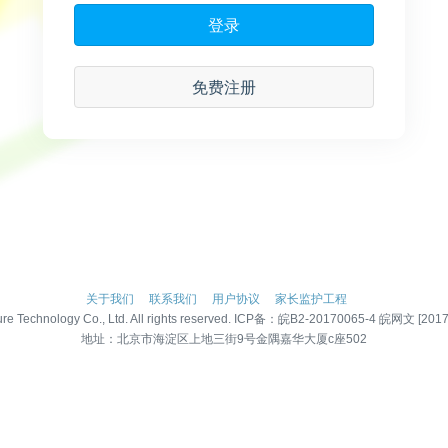
登录
免费注册
关于我们
联系我们
用户协议
家长监护工程
re Technology Co., Ltd. All rights reserved. ICP备：
皖B2-20170065-4
皖网文 [2017]
地址：北京市海淀区上地三街9号金隅嘉华大厦c座502