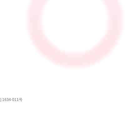
 1634-011号