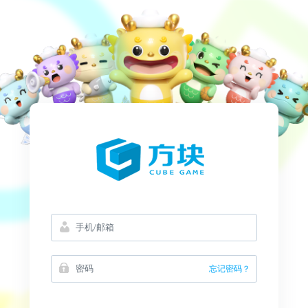
忘记密码？