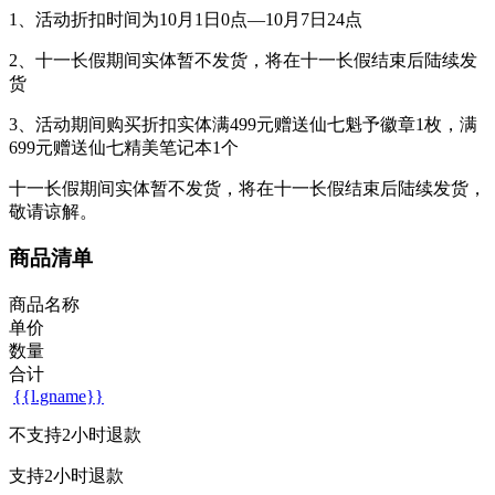
1、活动折扣时间为10月1日0点—10月7日24点
2、十一长假期间实体暂不发货，将在十一长假结束后陆续发
货
3、活动期间购买折扣实体满499元赠送仙七魁予徽章1枚，满
699元赠送仙七精美笔记本1个
十一长假期间实体暂不发货，将在十一长假结束后陆续发货，
敬请谅解。
商品清单
商品名称
单价
数量
合计
{{l.gname}}
不支持2小时退款
支持2小时退款